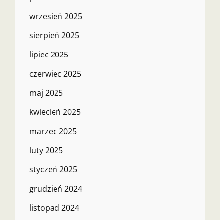
wrzesień 2025
sierpień 2025
lipiec 2025
czerwiec 2025
maj 2025
kwiecień 2025
marzec 2025
luty 2025
styczeń 2025
grudzień 2024
listopad 2024