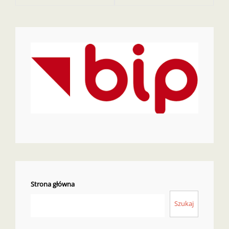
Strona główna
Szukaj