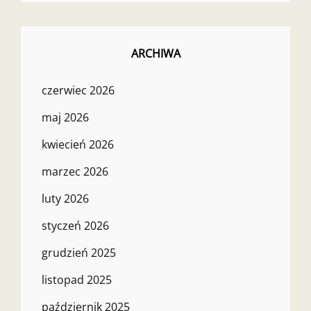
ARCHIWA
czerwiec 2026
maj 2026
kwiecień 2026
marzec 2026
luty 2026
styczeń 2026
grudzień 2025
listopad 2025
październik 2025