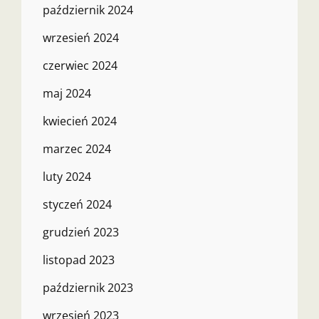
październik 2024
wrzesień 2024
czerwiec 2024
maj 2024
kwiecień 2024
marzec 2024
luty 2024
styczeń 2024
grudzień 2023
listopad 2023
październik 2023
wrzesień 2023