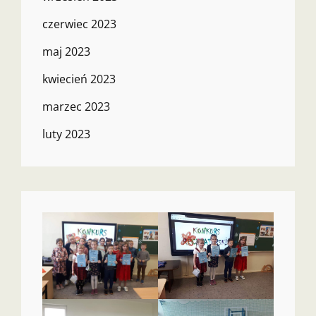
czerwiec 2023
maj 2023
kwiecień 2023
marzec 2023
luty 2023